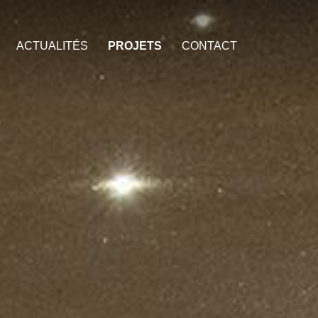
ACTUALITÉS
PROJETS
CONTACT