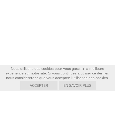
Nous utilisons des cookies pour vous garantir la meilleure
expérience sur notre site. Si vous continuez à utiliser ce dernier,
nous considérerons que vous acceptez l'utilisation des cookies.
ACCEPTER
EN SAVOIR PLUS
GOZLAN
Genève,