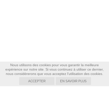
Nous utilisons des cookies pour vous garantir la meilleure
expérience sur notre site. Si vous continuez à utiliser ce dernier,
nous considérerons que vous acceptez l'utilisation des cookies.
ACCEPTER
EN SAVOIR PLUS
DALPHIN
Genève,