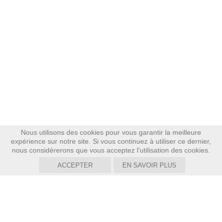
Nous utilisons des cookies pour vous garantir la meilleure
expérience sur notre site. Si vous continuez à utiliser ce dernier,
nous considérerons que vous acceptez l'utilisation des cookies.
ACCEPTER
EN SAVOIR PLUS
CONCOURS MAISON DU VIN
suisse,